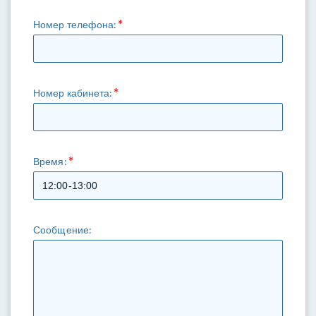
Номер телефона:
Номер кабинета:
Время:
Сообщение: