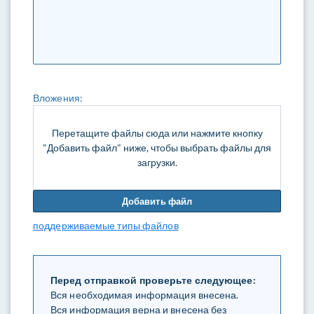
Вложения:
Перетащите файлы сюда или нажмите кнопку
"Добавить файл" ниже, чтобы выбрать файлы для
загрузки.
Добавить файл
поддерживаемые типы файлов
Перед отправкой проверьте следующее:
Вся необходимая информация внесена.
Вся информация верна и внесена без